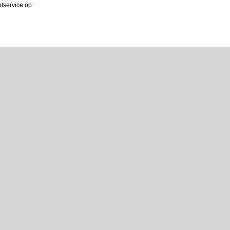
ntservice op: