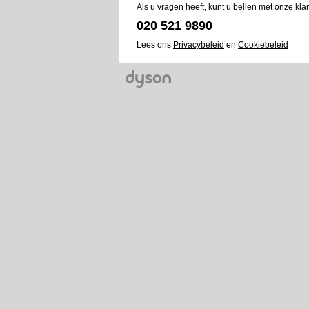
Als u vragen heeft, kunt u bellen met onze kla
020 521 9890
Lees ons
Privacybeleid
en
Cookiebeleid