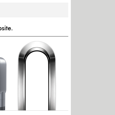
site.