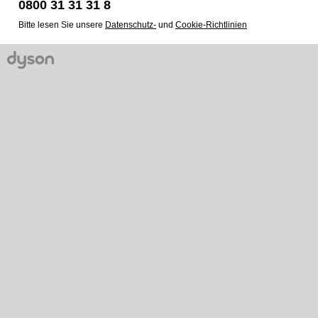
0800 31 31 31 8
Bitte lesen Sie unsere
Datenschutz-
und
Cookie-Richtlinien