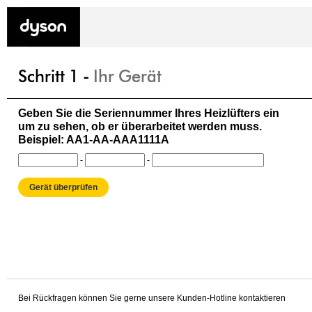
Schritt 1 -
Ihr Gerät
Geben Sie die Seriennummer Ihres Heizlüfters ein
um zu sehen, ob er überarbeitet werden muss.
Beispiel: AA1-AA-AAA1111A
-
-
Bei Rückfragen können Sie gerne unsere Kunden-Hotline kontaktieren